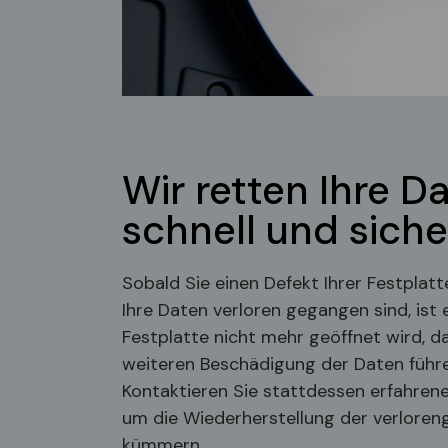
Wir retten Ihre D
schnell und siche
Sobald Sie einen Defekt Ihrer Festplatt
Ihre Daten verloren gegangen sind, ist 
Festplatte nicht mehr geöffnet wird, da
weiteren Beschädigung der Daten führe
Kontaktieren Sie stattdessen erfahrene 
um die Wiederherstellung der verlore
kümmern.