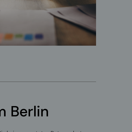
 Berlin