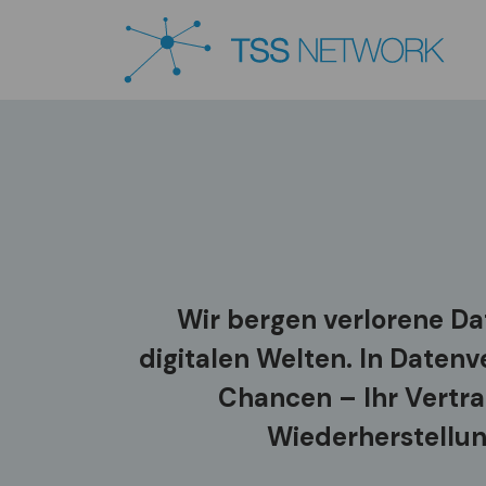
Wir bergen verlorene Dat
digitalen Welten. In Datenv
Chancen – Ihr Vertra
Wiederherstellun