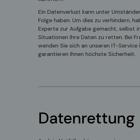
Ein Datenverlust kann unter Umstände
Folge haben. Um dies zu verhindern, hab
Experte zur Aufgabe gemacht, selbst i
Situationen Ihre Daten zu retten. Bei 
wenden Sie sich an unseren IT-Service in
garantieren Ihnen höchste Sicherheit.
Datenrettung 