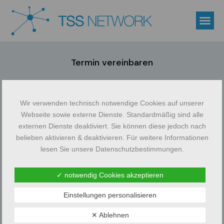
Termin vereinbaren
Wir verwenden technisch notwendige Cookies auf unserer
Webseite sowie externe Dienste. Standardmäßig sind alle
externen Dienste deaktiviert. Sie können diese jedoch nach
belieben aktivieren & deaktivieren. Für weitere Informationen
lesen Sie unsere Datenschutzbestimmungen.
✓ notwendig Cookies akzeptieren
Einstellungen personalisieren
✕ Ablehnen